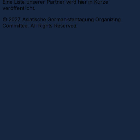
Eine Liste unserer Partner wird hier in Kürze
veröffentlicht.
© 2027 Asiatische Germanistentagung Organizing
Committee. All Rights Reserved.