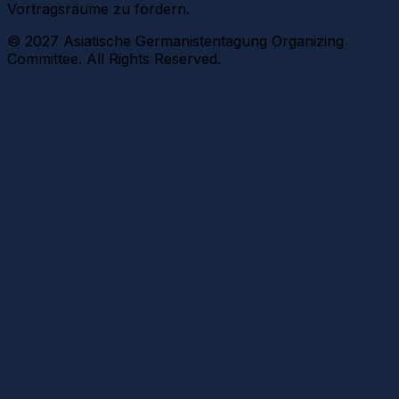
Vortragsräume zu fördern.
© 2027 Asiatische Germanistentagung Organizing
Committee. All Rights Reserved.