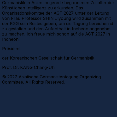
Germanistik in Asien im gerade begonnenen Zeitalter der
Künstlichen Intelligenz zu erkunden. Das
Organisationskomitee der AGT 2027 unter der Leitung
von Frau Professor SHIN Jiyoung wird zusammen mit
der KGG sein Bestes geben, um die Tagung bereichernd
zu gestalten und den Aufenthalt in Incheon angenehm
zu machen. Ich freue mich schon auf die AGT 2027 in
Incheon.
Präsident
der Koreanischen Gesellschaft für Germanistik
Prof. Dr. KANG Chang-Uh
© 2027 Asiatische Germanistentagung Organizing
Committee. All Rights Reserved.